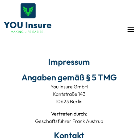
Impressum
Angaben gemäß § 5 TMG
You Insure GmbH
Kantstraße 143
10623 Berlin
Vertreten durch:
Geschäftsführer Frank Austrup
Kontakt