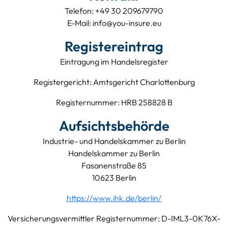
Telefon: +49 30 209679790
E-Mail: info@you-insure.eu
Registereintrag
Eintragung im Handelsregister
Registergericht: Amtsgericht Charlottenburg
Registernummer: HRB 258828 B
Aufsichtsbehörde
Industrie- und Handelskammer zu Berlin
Handelskammer zu Berlin
Fasanenstraße 85
10623 Berlin
https://www.ihk.de/berlin/
Versicherungsvermittler Registernummer: D-IML3-0K76X-