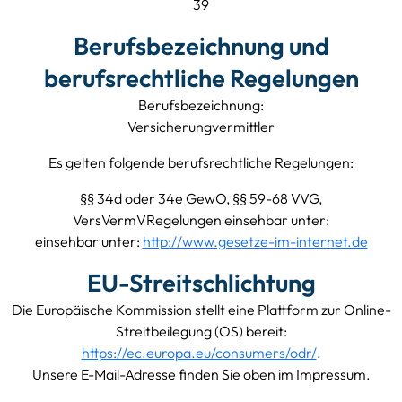
39
Berufsbezeichnung und
berufsrechtliche Regelungen
Berufsbezeichnung:
Versicherungvermittler
Es gelten folgende berufsrechtliche Regelungen:
§§ 34d oder 34e GewO, §§ 59-68 VVG,
VersVermVRegelungen einsehbar unter:
einsehbar unter:
http://www.gesetze-im-internet.de
EU-Streitschlichtung
Die Europäische Kommission stellt eine Plattform zur Online-
Streitbeilegung (OS) bereit:
https://ec.europa.eu/consumers/odr/
.
Unsere E-Mail-Adresse finden Sie oben im Impressum.