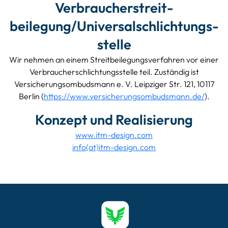
Verbraucher­streit­
beilegung/Universal­schlichtungs­
stelle
Wir nehmen an einem Streitbeilegungsverfahren vor einer
Verbraucherschlichtungsstelle teil. Zuständig ist
Versicherungsombudsmann e. V. Leipziger Str. 121, 10117
Berlin (
https://www.versicherungsombudsmann.de/
).
Konzept und Realisierung
www.itm-design.com
info(at)itm-design.com